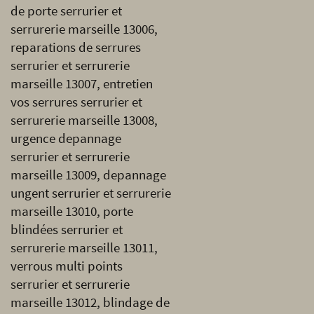
de porte serrurier et
serrurerie marseille 13006,
reparations de serrures
serrurier et serrurerie
marseille 13007, entretien
vos serrures serrurier et
serrurerie marseille 13008,
urgence depannage
serrurier et serrurerie
marseille 13009, depannage
ungent serrurier et serrurerie
marseille 13010, porte
blindées serrurier et
serrurerie marseille 13011,
verrous multi points
serrurier et serrurerie
marseille 13012, blindage de