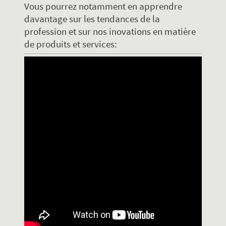
Vous pourrez notamment en apprendre
davantage sur les tendances de la
profession et sur nos inovations en matière
de produits et services: