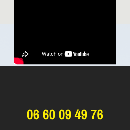
06 60 09 49 76