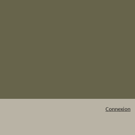
Connexion