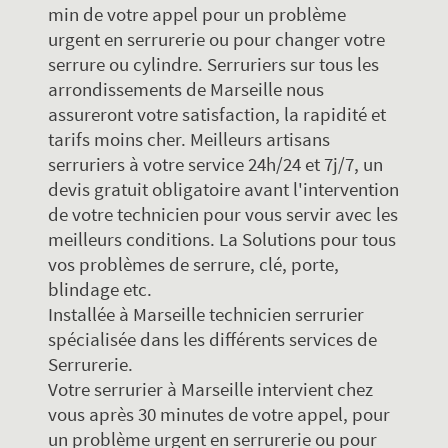
min de votre appel pour un problème
urgent en serrurerie ou pour changer votre
serrure ou cylindre. Serruriers sur tous les
arrondissements de Marseille nous
assureront votre satisfaction, la rapidité et
tarifs moins cher. Meilleurs artisans
serruriers à votre service 24h/24 et 7j/7, un
devis gratuit obligatoire avant l'intervention
de votre technicien pour vous servir avec les
meilleurs conditions. La Solutions pour tous
vos problèmes de serrure, clé, porte,
blindage etc.
Installée à Marseille technicien serrurier
spécialisée dans les différents services de
Serrurerie.
Votre serrurier à Marseille intervient chez
vous après 30 minutes de votre appel, pour
un problème urgent en serrurerie ou pour