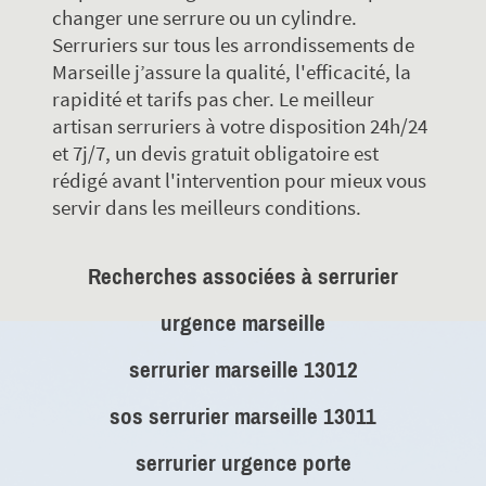
changer une serrure ou un cylindre.
Serruriers sur tous les arrondissements de
Marseille j’assure la qualité, l'efficacité, la
rapidité et tarifs pas cher. Le meilleur
artisan serruriers à votre disposition 24h/24
et 7j/7, un devis gratuit obligatoire est
rédigé avant l'intervention pour mieux vous
servir dans les meilleurs conditions.
Recherches associées à serrurier
urgence marseille
serrurier marseille 13012
sos serrurier marseille 13011
serrurier urgence porte