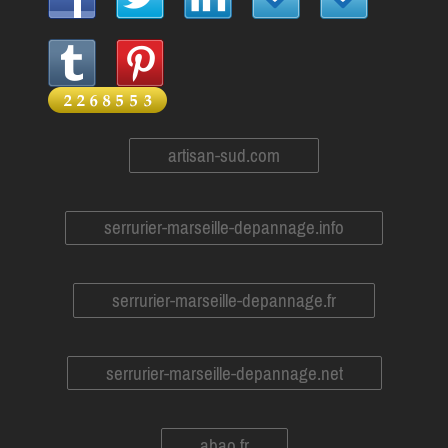
artisan-sud.com
serrurier-marseille-depannage.info
serrurier-marseille-depannage.fr
serrurier-marseille-depannage.net
abao.fr