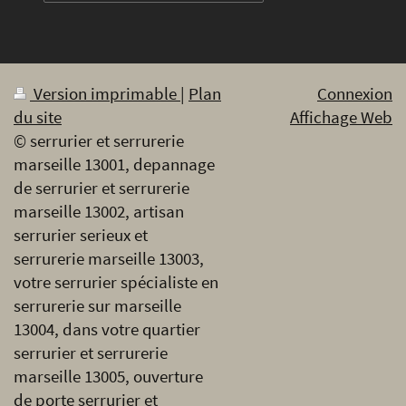
Version imprimable
|
Plan
Connexion
du site
Affichage Web
© serrurier et serrurerie
marseille 13001, depannage
de serrurier et serrurerie
marseille 13002, artisan
serrurier serieux et
serrurerie marseille 13003,
votre serrurier spécialiste en
serrurerie sur marseille
13004, dans votre quartier
serrurier et serrurerie
marseille 13005, ouverture
de porte serrurier et