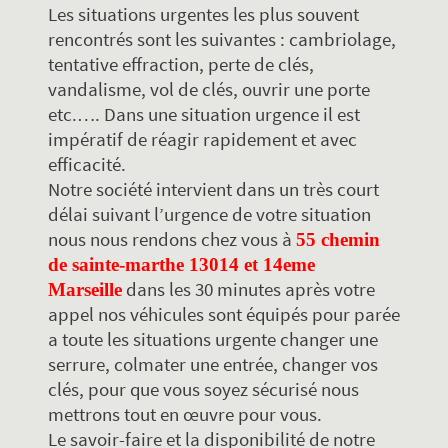
Les situations urgentes les plus souvent
rencontrés sont les suivantes : cambriolage,
tentative effraction, perte de clés,
vandalisme, vol de clés, ouvrir une porte
etc.…. Dans une situation urgence il est
impératif de réagir rapidement et avec
efficacité.
Notre société intervient dans un très court
délai suivant l’urgence de votre situation
nous nous rendons chez vous à
55 chemin
de sainte-marthe 13014 et 14eme
dans les 30 minutes après votre
Marseille
appel nos véhicules sont équipés pour parée
a toute les situations urgente changer une
serrure, colmater une entrée, changer vos
clés, pour que vous soyez sécurisé nous
mettrons tout en œuvre pour vous.
Le savoir-faire et la disponibilité de notre