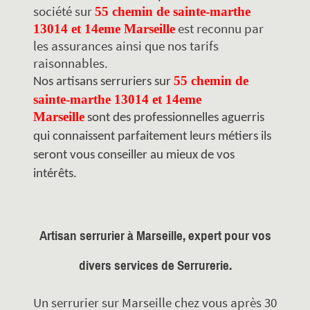
société sur
55 chemin de sainte-marthe
est reconnu par
13014 et 14eme Marseille
les assurances ainsi que nos tarifs
raisonnables.
55 chemin de
Nos artisans serruriers sur
sainte-marthe 13014 et 14eme
Marseille
sont des professionnelles aguerris
qui connaissent parfaitement leurs métiers ils
seront vous conseiller au mieux de vos
intérêts.
Artisan serrurier à Marseille, expert pour vos
divers services de Serrurerie.
Un serrurier sur Marseille chez vous après 30