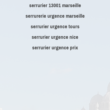
serrurier 13001 marseille
serrurerie urgence marseille
serrurier urgence tours
serrurier urgence nice
serrurier urgence prix