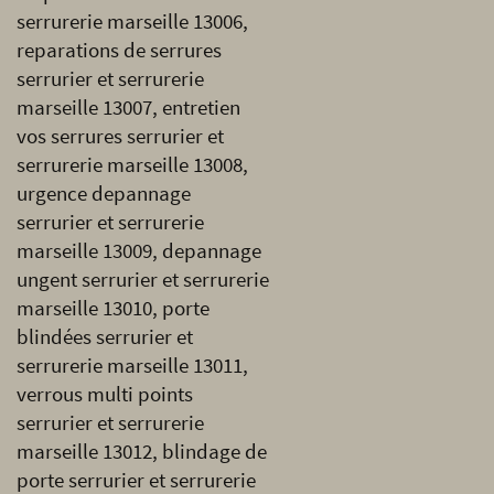
serrurerie marseille 13006,
reparations de serrures
serrurier et serrurerie
marseille 13007, entretien
vos serrures serrurier et
serrurerie marseille 13008,
urgence depannage
serrurier et serrurerie
marseille 13009, depannage
ungent serrurier et serrurerie
marseille 13010, porte
blindées serrurier et
serrurerie marseille 13011,
verrous multi points
serrurier et serrurerie
marseille 13012, blindage de
porte serrurier et serrurerie