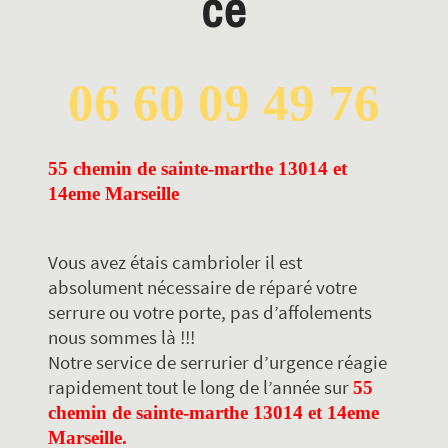
ce
06 60 09 49 76
55 chemin de sainte-marthe 13014 et 
14eme Marseille
Vous avez étais cambrioler il est
absolument nécessaire de réparé votre
serrure ou votre porte, pas d’affolements
nous sommes là !!!
Notre service de serrurier d’urgence réagie
rapidement tout le long de l’année sur
55
chemin de sainte-marthe 13014 et 14eme
Marseille.