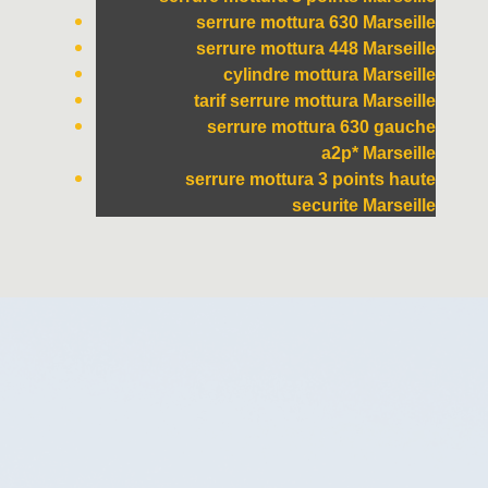
serrure mottura 630 Marseille
serrure mottura 448 Marseille
cylindre mottura Marseille
tarif serrure mottura Marseille
serrure mottura 630 gauche
a2p* Marseille
serrure mottura 3 points haute
securite Marseille