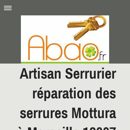
Artisan Serrurier
réparation des
serrures Mottura