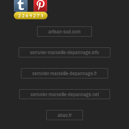
artisan-sud.com
serrurier-marseille-depannage.info
serrurier-marseille-depannage.fr
serrurier-marseille-depannage.net
abao.fr