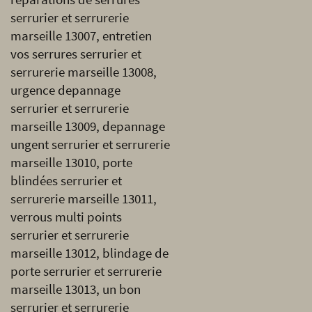
serrurier et serrurerie
marseille 13007, entretien
vos serrures serrurier et
serrurerie marseille 13008,
urgence depannage
serrurier et serrurerie
marseille 13009, depannage
ungent serrurier et serrurerie
marseille 13010, porte
blindées serrurier et
serrurerie marseille 13011,
verrous multi points
serrurier et serrurerie
marseille 13012, blindage de
porte serrurier et serrurerie
marseille 13013, un bon
serrurier et serrurerie