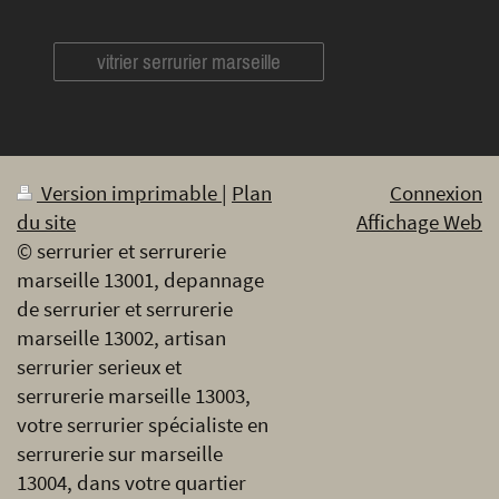
vitrier serrurier marseille
Version imprimable
|
Plan
Connexion
du site
Affichage Web
© serrurier et serrurerie
marseille 13001, depannage
de serrurier et serrurerie
marseille 13002, artisan
serrurier serieux et
serrurerie marseille 13003,
votre serrurier spécialiste en
serrurerie sur marseille
13004, dans votre quartier