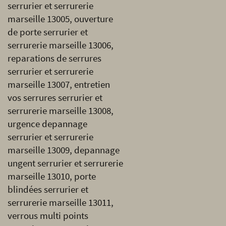
serrurier et serrurerie
marseille 13005, ouverture
de porte serrurier et
serrurerie marseille 13006,
reparations de serrures
serrurier et serrurerie
marseille 13007, entretien
vos serrures serrurier et
serrurerie marseille 13008,
urgence depannage
serrurier et serrurerie
marseille 13009, depannage
ungent serrurier et serrurerie
marseille 13010, porte
blindées serrurier et
serrurerie marseille 13011,
verrous multi points