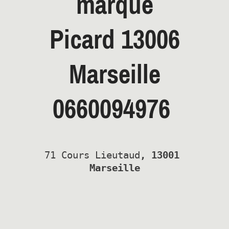
marque
Picard
13006
Marseille
0660094976
71 Cours Lieutaud
, 13001 
Marseille