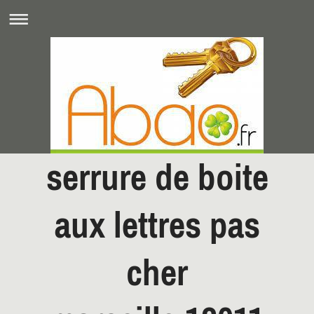
serrure de boite
aux lettres pas
cher