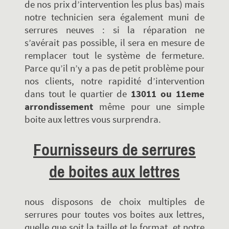
de nos prix d’intervention les plus bas) mais
notre technicien sera également muni de
serrures neuves : si la réparation ne
s’avérait pas possible, il sera en mesure de
remplacer tout le système de fermeture.
Parce qu’il n’y a pas de petit problème pour
nos clients, notre rapidité d’intervention
dans tout le quartier de
13011 ou 11eme
arrondissement
même pour une simple
boite aux lettres vous surprendra.
Fournisseurs de serrures
de boites aux lettres
nous disposons de choix multiples de
serrures pour toutes vos boites aux lettres,
quelle que soit la taille et le format, et notre