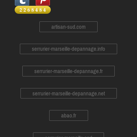
artisan-sud.com
serrurier-marseille-depannage.info
serrurier-marseille-depannage.fr
serrurier-marseille-depannage.net
abao.fr