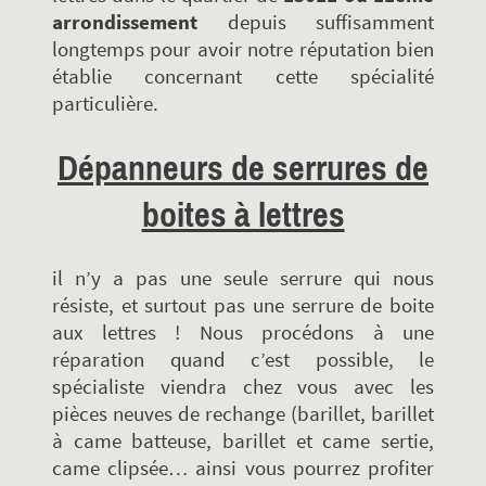
arrondissement
depuis suffisamment
longtemps pour avoir notre réputation bien
établie concernant cette spécialité
particulière.
Dépanneurs de serrures de
boites à lettres
il n’y a pas une seule serrure qui nous
résiste, et surtout pas une serrure de boite
aux lettres ! Nous procédons à une
réparation quand c’est possible, le
spécialiste viendra chez vous avec les
pièces neuves de rechange (barillet, barillet
à came batteuse, barillet et came sertie,
came clipsée… ainsi vous pourrez profiter