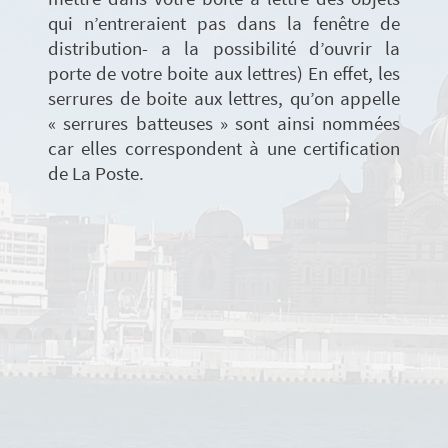
qui n’entreraient pas dans la fenêtre de
distribution- a la possibilité d’ouvrir la
porte de votre boite aux lettres) En effet, les
serrures de boite aux lettres, qu’on appelle
« serrures batteuses » sont ainsi nommées
car elles correspondent à une certification
de La Poste.