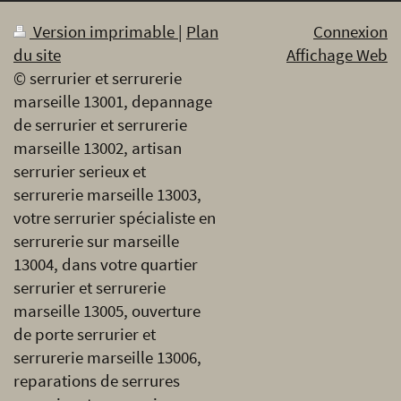
Version imprimable
|
Plan
Connexion
du site
Affichage Web
© serrurier et serrurerie
marseille 13001, depannage
de serrurier et serrurerie
marseille 13002, artisan
serrurier serieux et
serrurerie marseille 13003,
votre serrurier spécialiste en
serrurerie sur marseille
13004, dans votre quartier
serrurier et serrurerie
marseille 13005, ouverture
de porte serrurier et
serrurerie marseille 13006,
reparations de serrures