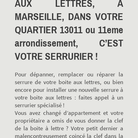
AUX LETTRES, À
MARSEILLE, DANS VOTRE
QUARTIER 13011 ou 11eme
arrondissement, C’EST
VOTRE SERRURIER !
Pour dépanner, remplacer ou réparer la
serrure de votre boite aux lettres, ou bien
encore pour installer une nouvelle serrure à
votre boite aux lettres : faites appel à un
serrurier spécialisé !
Vous avez changé d’appartement et votre
propriétaire a omis de vous donner la clef
de la boite à lettre ? Votre petit dernier a
malencontreusement coincé la clef dans la