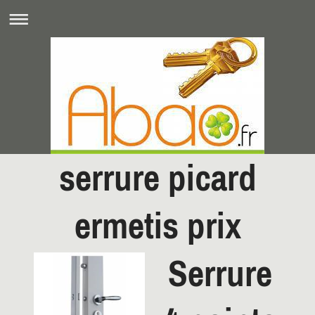
serrure picard
ermetis prix
Serrure