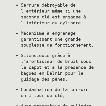
Serrure débrayable de 
l’extérieur même si une 
seconde clé est engagée à 
Mécanisme à engrenage 
garantissant une grande 
Silencieuse grâce à 
l’amortisseur de bruit sous 
le capot et à la présence de 
bagues en Delrin pour le 
Condamnation de la serrure 