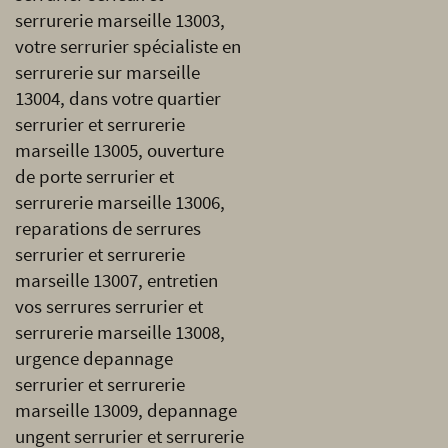
serrurerie marseille 13003,
votre serrurier spécialiste en
serrurerie sur marseille
13004, dans votre quartier
serrurier et serrurerie
marseille 13005, ouverture
de porte serrurier et
serrurerie marseille 13006,
reparations de serrures
serrurier et serrurerie
marseille 13007, entretien
vos serrures serrurier et
serrurerie marseille 13008,
urgence depannage
serrurier et serrurerie
marseille 13009, depannage
ungent serrurier et serrurerie