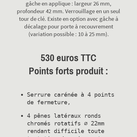
gâche en applique : largeur 26 mm,
profondeur 42 mm. Verrouillage en un seul
tour de clé. Existe en option avec gâche à
décalage pour porte à recouvrement
(variation possible : 10 à 25 mm).
530 euros TTC
Points forts produit :
Serrure carénée à 4 points 
4 pênes latéraux ronds 
chromés rotatifs ∅ 22mm 
rendant difficile toute 