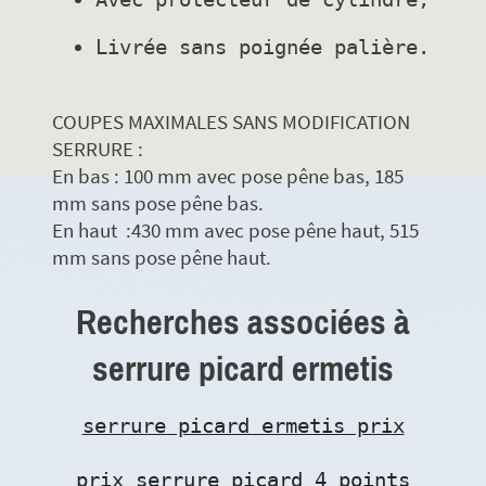
COUPES MAXIMALES SANS MODIFICATION
SERRURE :
En bas : 100 mm avec pose pêne bas, 185
mm sans pose pêne bas.
En haut :430 mm avec pose pêne haut, 515
mm sans pose pêne haut.
Recherches associées à
serrure picard ermetis
serrure picard ermetis prix
prix serrure picard 4 points