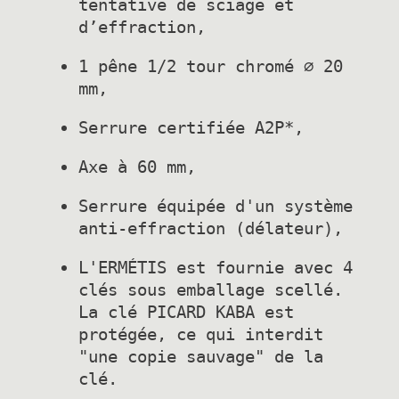
tentative de sciage et 
1 pêne 1/2 tour chromé ∅ 20 
Serrure équipée d'un système 
L'ERMÉTIS est fournie avec 4 
clés sous emballage scellé. 
La clé PICARD KABA est 
protégée, ce qui interdit 
"une copie sauvage" de la 