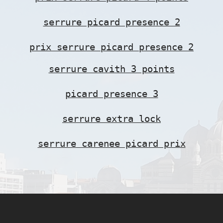
serrure picard presence 2
prix serrure picard presence 2
serrure cavith 3 points
picard presence 3
serrure extra lock
serrure carenee picard prix