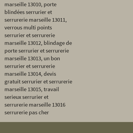
marseille 13010, porte
blindées serrurier et
serrurerie marseille 13011,
verrous multi points
serrurier et serrurerie
marseille 13012, blindage de
porte serrurier et serrurerie
marseille 13013, un bon
serrurier et serrurerie
marseille 13014, devis
gratuit serrurier et serrurerie
marseille 13015, travail
serieux serrurier et
serrurerie marseille 13016
serrurerie pas cher