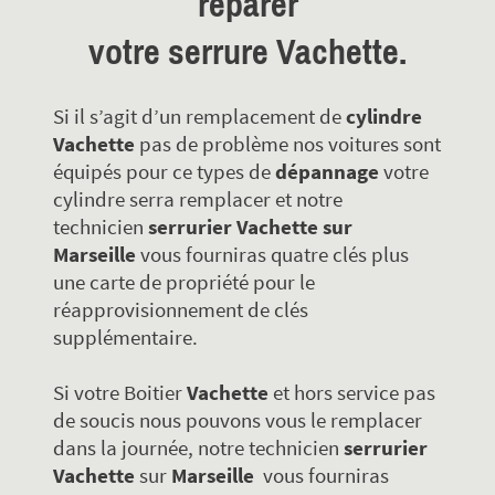
réparer
votre
serrure
Vachette.
Si il s’agit d’un remplacement de
cylindre
Vachette
pas de problème nos voitures sont
équipés pour ce types de
dépannage
votre
cylindre serra remplacer et notre
technicien
serrurier Vachette sur
Marseille
vous fourniras quatre clés plus
une carte de propriété pour le
réapprovisionnement de clés
supplémentaire.
Si votre Boitier
Vachette
et hors service pas
de soucis nous pouvons vous le remplacer
dans la journée, notre technicien
serrurier
Vachette
sur
Marseille
vous fourniras