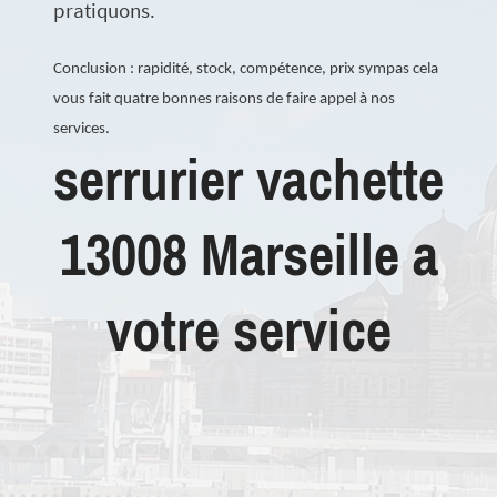
pratiquons.
Conclusion : rapidité, stock, compétence, prix sympas cela
vous fait quatre bonnes raisons de faire appel à nos
services.
serrurier vachette
13008 Marseille a
votre service