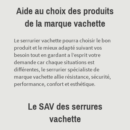
Aide au choix des produits
de la marque vachette
Le serrurier vachette pourra choisir le bon
produit et le mieux adapté suivant vos
besoin tout en gardant a l’esprit votre
demande car chaque situations est
différentes, le serrurier spécialiste de
marque vachette allie résistance, sécurité,
performance, confort et esthétique.
Le SAV des serrures
vachette