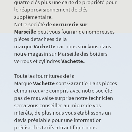
quatre clés plus une carte de propriété pour
le réapprovisionnement de clés
supplémentaire.
Notre société de
serrurerie sur
Marseille
peut vous fournir de nombreuses
pièces détachées de la
marque
Vachette
car nous stockons dans
notre magasin sur Marseille des boitiers
verrous et cylindres
Vachette.
Toute les fournitures de la
Marque
Vachette
sont Garantie 1 ans pièces
et main œuvre compris avec notre société
pas de mauvaise surprise notre technicien
serra vous conseiller au mieux de vos
intérêts, de plus nous vous établissons un
devis préalable pour une information
précise des tarifs attractif que nous