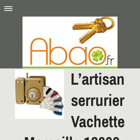
L’artisan
serrurier
Vachette