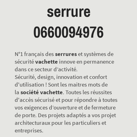
serrure
0660094976
N°1 français des
serrures
et systèmes de
sécurité
vachette
innove en permanence
dans ce secteur d’activité.
Sécurité, design, innovation et confort
d'utilisation ! Sont les maitres mots de
la
société vachette
. Toutes les réussites
d'accès sécurisé et pour répondre à toutes
vos exigences d’ouverture et de fermeture
de porte. Des projets adaptés a vos projet
architecturaux pour les particuliers et
entreprises.