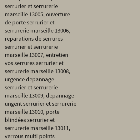
serrurier et serrurerie
marseille 13005, ouverture
de porte serrurier et
serrurerie marseille 13006,
reparations de serrures
serrurier et serrurerie
marseille 13007, entretien
vos serrures serrurier et
serrurerie marseille 13008,
urgence depannage
serrurier et serrurerie
marseille 13009, depannage
ungent serrurier et serrurerie
marseille 13010, porte
blindées serrurier et
serrurerie marseille 13011,
verrous multi points