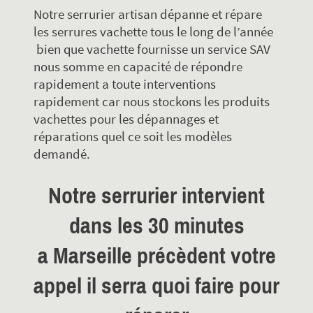
Notre serrurier artisan dépanne et répare
les serrures vachette tous le long de l’année
bien que vachette fournisse un service SAV
nous somme en capacité de répondre
rapidement a toute interventions
rapidement car nous stockons les produits
vachettes pour les dépannages et
réparations quel ce soit les modèles
demandé.
Notre
serrurier
intervient
dans les 30 minutes
a
Marseille
précèdent votre
appel il serra quoi faire pour