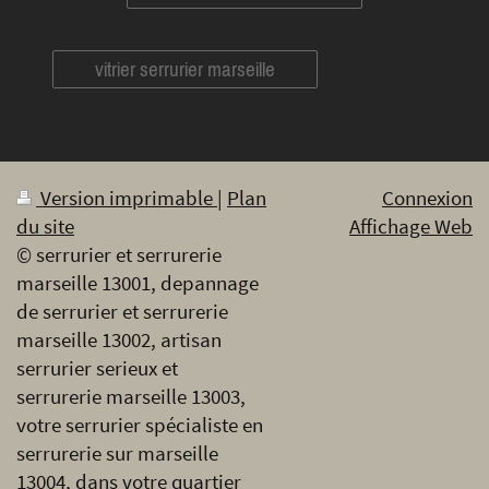
vitrier serrurier marseille
Version imprimable
|
Plan
Connexion
du site
Affichage Web
© serrurier et serrurerie
marseille 13001, depannage
de serrurier et serrurerie
marseille 13002, artisan
serrurier serieux et
serrurerie marseille 13003,
votre serrurier spécialiste en
serrurerie sur marseille
13004, dans votre quartier