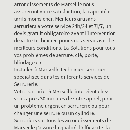
arrondissements de Marseille nous
assureront votre satisfaction, la rapidité et
tarifs moins cher. Meilleurs artisans
serruriers à votre service 24h/24 et 7j/7, un
devis gratuit obligatoire avant l'intervention
de votre technicien pour vous servir avec les
meilleurs conditions. La Solutions pour tous
vos problèmes de serrure, clé, porte,
blindage etc.
Installée à Marseille technicien serrurier
spécialisée dans les différents services de
Serrurerie.
Votre serrurier à Marseille intervient chez
vous après 30 minutes de votre appel, pour
un problème urgent en serrurerie ou pour
changer une serrure ou un cylindre.
Serruriers sur tous les arrondissements de
Marseille j’assure la qualité, l'efficacité, la