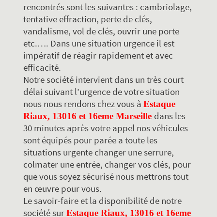
rencontrés sont les suivantes : cambriolage,
tentative effraction, perte de clés,
vandalisme, vol de clés, ouvrir une porte
etc.…. Dans une situation urgence il est
impératif de réagir rapidement et avec
efficacité.
Notre société intervient dans un très court
délai suivant l’urgence de votre situation
nous nous rendons chez vous à
Estaque
dans les
Riaux, 13016 et 16eme Marseille
30 minutes après votre appel nos véhicules
sont équipés pour parée a toute les
situations urgente changer une serrure,
colmater une entrée, changer vos clés, pour
que vous soyez sécurisé nous mettrons tout
en œuvre pour vous.
Le savoir-faire et la disponibilité de notre
société sur
Estaque Riaux, 13016 et 16eme