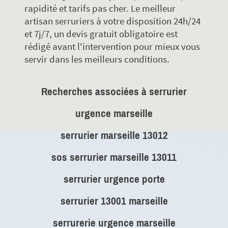
rapidité et tarifs pas cher. Le meilleur
artisan serruriers à votre disposition 24h/24
et 7j/7, un devis gratuit obligatoire est
rédigé avant l'intervention pour mieux vous
servir dans les meilleurs conditions.
Recherches associées à serrurier
urgence marseille
serrurier marseille 13012
sos serrurier marseille 13011
serrurier urgence porte
serrurier 13001 marseille
serrurerie urgence marseille