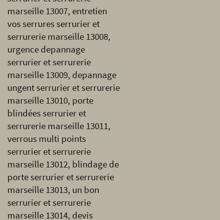
marseille 13007, entretien
vos serrures serrurier et
serrurerie marseille 13008,
urgence depannage
serrurier et serrurerie
marseille 13009, depannage
ungent serrurier et serrurerie
marseille 13010, porte
blindées serrurier et
serrurerie marseille 13011,
verrous multi points
serrurier et serrurerie
marseille 13012, blindage de
porte serrurier et serrurerie
marseille 13013, un bon
serrurier et serrurerie
marseille 13014, devis