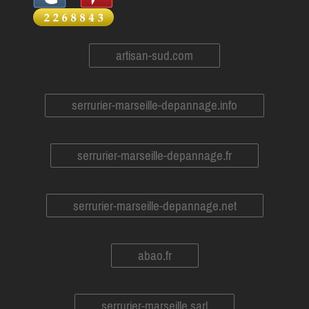
artisan-sud.com
serrurier-marseille-depannage.info
serrurier-marseille-depannage.fr
serrurier-marseille-depannage.net
abao.fr
serrurier-marseille.sarl