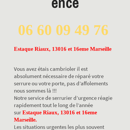
ence
06 60 09 49 76
Estaque Riaux, 13016 et 16eme Marseille
Vous avez étais cambrioler il est
absolument nécessaire de réparé votre
serrure ou votre porte, pas d’affolements
nous sommes là !!!
Notre service de serrurier d’urgence réagie
rapidement tout le long de l’année
sur
Estaque Riaux, 13016 et 16eme
Marseille.
Les situations urgentes les plus souvent