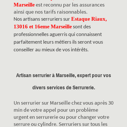
est reconnu par les assurances
Marseille
ainsi que nos tarifs raisonnables.
Estaque Riaux,
Nos artisans serruriers sur
13016 et 16eme Marseille
sont des
professionnelles aguerris qui connaissent
parfaitement leurs métiers ils seront vous
conseiller au mieux de vos intérêts.
Artisan serrurier à Marseille, expert pour vos
divers services de Serrurerie.
Un serrurier sur Marseille chez vous après 30
min de votre appel pour un problème
urgent en serrurerie ou pour changer votre
serrure ou cylindre. Serruriers sur tous les