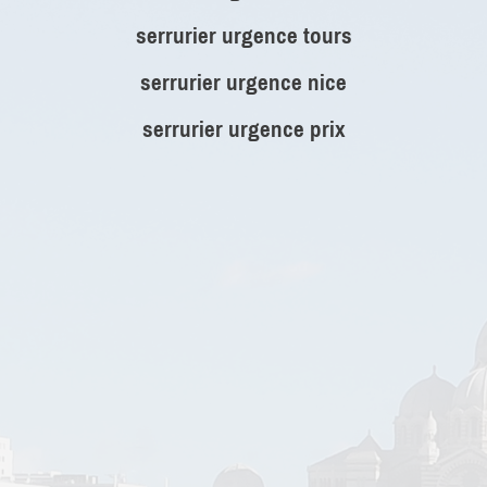
serrurier urgence tours
serrurier urgence nice
serrurier urgence prix