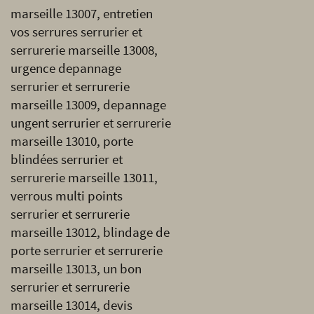
marseille 13007, entretien
vos serrures serrurier et
serrurerie marseille 13008,
urgence depannage
serrurier et serrurerie
marseille 13009, depannage
ungent serrurier et serrurerie
marseille 13010, porte
blindées serrurier et
serrurerie marseille 13011,
verrous multi points
serrurier et serrurerie
marseille 13012, blindage de
porte serrurier et serrurerie
marseille 13013, un bon
serrurier et serrurerie
marseille 13014, devis