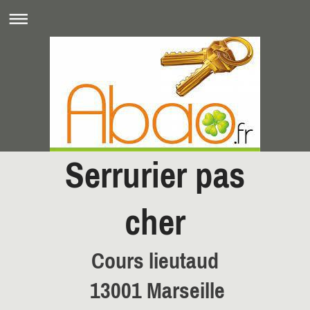
Serrurier pas
cher
Cours lieutaud
13001 Marseille