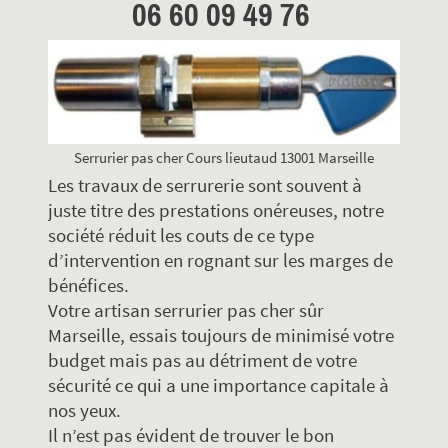
06 60 09 49 76
Serrurier pas cher Cours lieutaud 13001 Marseille
Les travaux de serrurerie sont souvent à
juste titre des prestations onéreuses, notre
société réduit les couts de ce type
d’intervention en rognant sur les marges de
bénéfices.
Votre artisan serrurier pas cher sûr
Marseille, essais toujours de minimisé votre
budget mais pas au détriment de votre
sécurité ce qui a une importance capitale à
nos yeux.
Il n’est pas évident de trouver le bon