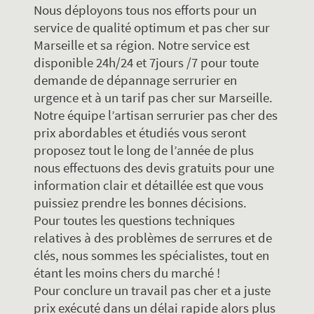
Nous déployons tous nos efforts pour un
service de qualité optimum et pas cher sur
Marseille et sa région. Notre service est
disponible 24h/24 et 7jours /7 pour toute
demande de dépannage serrurier en
urgence et à un tarif pas cher sur Marseille.
Notre équipe l’artisan serrurier pas cher des
prix abordables et étudiés vous seront
proposez tout le long de l’année de plus
nous effectuons des devis gratuits pour une
information clair et détaillée est que vous
puissiez prendre les bonnes décisions.
Pour toutes les questions techniques
relatives à des problèmes de serrures et de
clés, nous sommes les spécialistes, tout en
étant les moins chers du marché !
Pour conclure un travail pas cher et a juste
prix exécuté dans un délai rapide alors plus