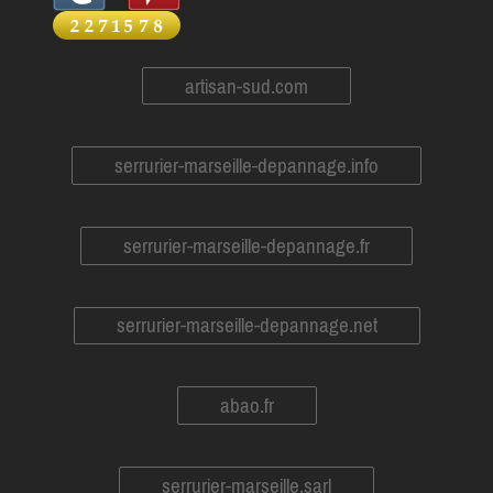
artisan-sud.com
serrurier-marseille-depannage.info
serrurier-marseille-depannage.fr
serrurier-marseille-depannage.net
abao.fr
serrurier-marseille.sarl