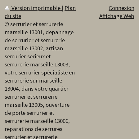
Version imprimable
|
Plan
Connexion
du site
Affichage Web
© serrurier et serrurerie
marseille 13001, depannage
de serrurier et serrurerie
marseille 13002, artisan
serrurier serieux et
serrurerie marseille 13003,
votre serrurier spécialiste en
serrurerie sur marseille
13004, dans votre quartier
serrurier et serrurerie
marseille 13005, ouverture
de porte serrurier et
serrurerie marseille 13006,
reparations de serrures
serrurier et serrurerie