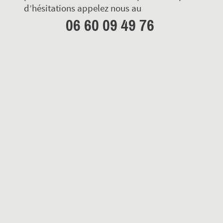
d’hésitations appelez nous au
06 60 09 49 76