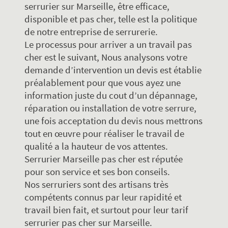
serrurier sur Marseille, être efficace,
disponible et pas cher, telle est la politique
de notre entreprise de serrurerie.
Le processus pour arriver a un travail pas
cher est le suivant, Nous analysons votre
demande d’intervention un devis est établie
préalablement pour que vous ayez une
information juste du cout d’un dépannage,
réparation ou installation de votre serrure,
une fois acceptation du devis nous mettrons
tout en œuvre pour réaliser le travail de
qualité a la hauteur de vos attentes.
Serrurier Marseille pas cher est réputée
pour son service et ses bon conseils.
Nos serruriers sont des artisans très
compétents connus par leur rapidité et
travail bien fait, et surtout pour leur tarif
serrurier pas cher sur Marseille.