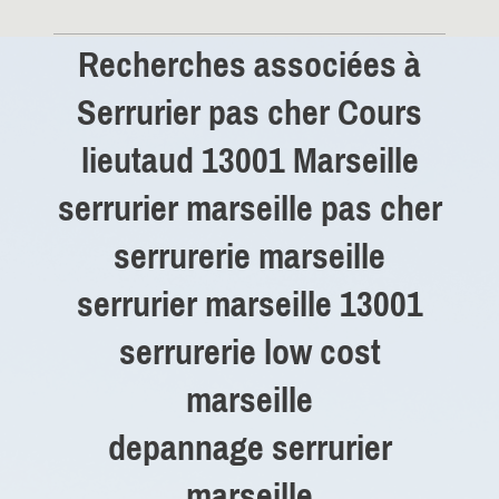
Recherches associées à
Serrurier pas cher Cours
lieutaud 13001 Marseille
serrurier marseille pas cher
serrurerie marseille
serrurier marseille 13001
serrurerie low cost
marseille
depannage serrurier
marseille