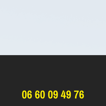
06 60 09 49 76