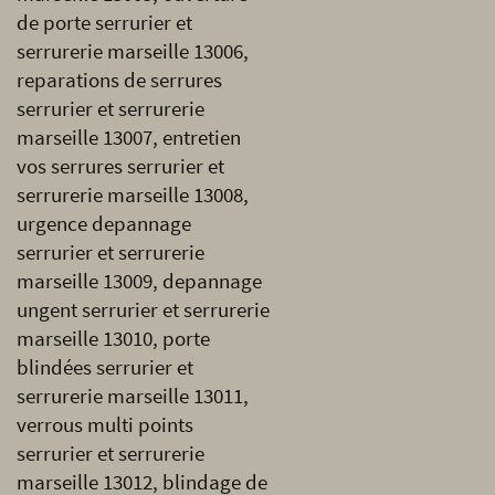
de porte serrurier et
serrurerie marseille 13006,
reparations de serrures
serrurier et serrurerie
marseille 13007, entretien
vos serrures serrurier et
serrurerie marseille 13008,
urgence depannage
serrurier et serrurerie
marseille 13009, depannage
ungent serrurier et serrurerie
marseille 13010, porte
blindées serrurier et
serrurerie marseille 13011,
verrous multi points
serrurier et serrurerie
marseille 13012, blindage de