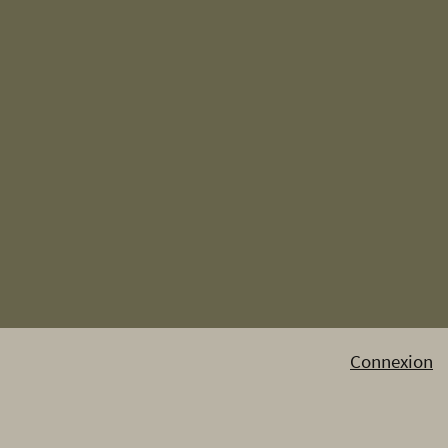
Connexion