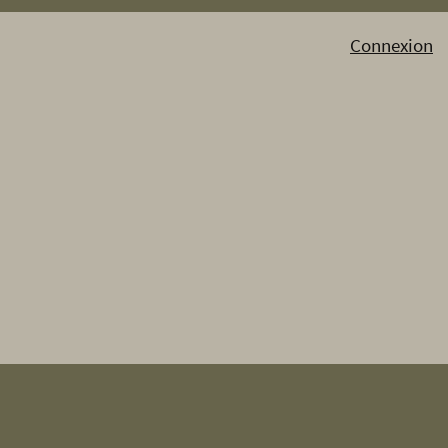
Connexion