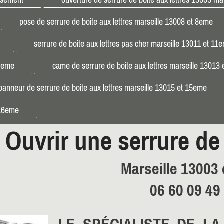
pose de serrure de boite aux lettres marseille 13008 et 8eme
serrure de boite aux lettres pas cher marseille 13011 et 11
12eme
came de serrure de boite aux lettres marseille 13013
panneur de serrure de boite aux lettres marseille 13015 et 15eme
t 16eme
Ouvrir une serrure de 
Marseille 13003
06 60 09 49