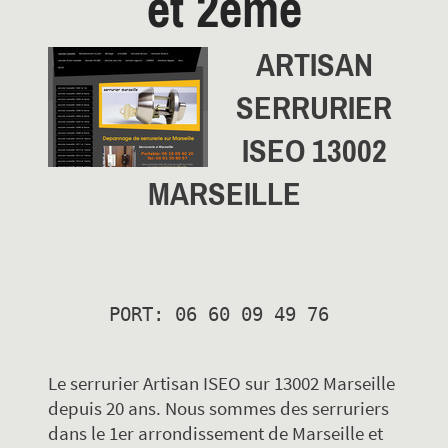
et 2eme
ARTISAN
SERRURIER
ISEO 13002
MARSEILLE
Le serrurier Artisan ISEO sur 13002 Marseille
depuis 20 ans. Nous sommes des serruriers
dans le 1er arrondissement de Marseille et