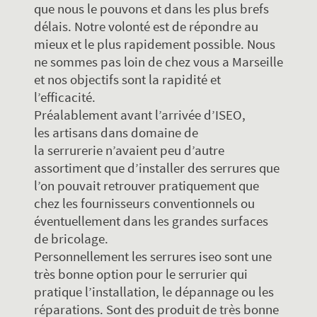
que nous le pouvons et dans les plus brefs
délais. Notre volonté est de répondre au
mieux et le plus rapidement possible. Nous
ne sommes pas loin de chez vous a Marseille
et nos objectifs sont la rapidité et
l’efficacité.
Préalablement avant l’arrivée d’ISEO,
les artisans dans domaine de
la serrurerie n’avaient peu d’autre
assortiment que d’installer des serrures que
l’on pouvait retrouver pratiquement que
chez les fournisseurs conventionnels ou
éventuellement dans les grandes surfaces
de bricolage.
Personnellement les serrures iseo sont une
très bonne option pour le serrurier qui
pratique l’installation, le dépannage ou les
réparations. Sont des produit de très bonne