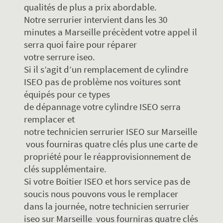
qualités de plus a prix abordable.
Notre serrurier intervient dans les 30
minutes a Marseille précèdent votre appel il
serra quoi faire pour réparer
votre serrure iseo.
Si il s’agit d’un remplacement de cylindre
ISEO pas de problème nos voitures sont
équipés pour ce types
de dépannage votre cylindre ISEO serra
remplacer et
notre technicien serrurier ISEO sur Marseille
vous fourniras quatre clés plus une carte de
propriété pour le réapprovisionnement de
clés supplémentaire.
Si votre Boitier ISEO et hors service pas de
soucis nous pouvons vous le remplacer
dans la journée, notre technicien serrurier
iseo sur Marseille vous fourniras quatre clés