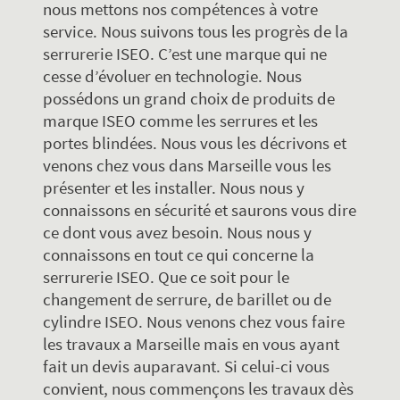
nous mettons nos compétences à votre
service. Nous suivons tous les progrès de la
serrurerie ISEO. C’est une marque qui ne
cesse d’évoluer en technologie. Nous
possédons un grand choix de produits de
marque ISEO comme les serrures et les
portes blindées. Nous vous les décrivons et
venons chez vous dans Marseille vous les
présenter et les installer. Nous nous y
connaissons en sécurité et saurons vous dire
ce dont vous avez besoin. Nous nous y
connaissons en tout ce qui concerne la
serrurerie ISEO. Que ce soit pour le
changement de serrure, de barillet ou de
cylindre ISEO. Nous venons chez vous faire
les travaux a Marseille mais en vous ayant
fait un devis auparavant. Si celui-ci vous
convient, nous commençons les travaux dès