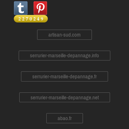
artisan-sud.com
serrurier-marseille-depannage.info
serrurier-marseille-depannage.fr
serrurier-marseille-depannage.net
abao.fr