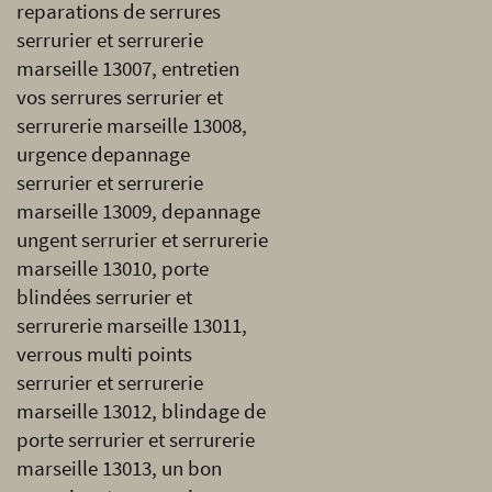
reparations de serrures
serrurier et serrurerie
marseille 13007, entretien
vos serrures serrurier et
serrurerie marseille 13008,
urgence depannage
serrurier et serrurerie
marseille 13009, depannage
ungent serrurier et serrurerie
marseille 13010, porte
blindées serrurier et
serrurerie marseille 13011,
verrous multi points
serrurier et serrurerie
marseille 13012, blindage de
porte serrurier et serrurerie
marseille 13013, un bon