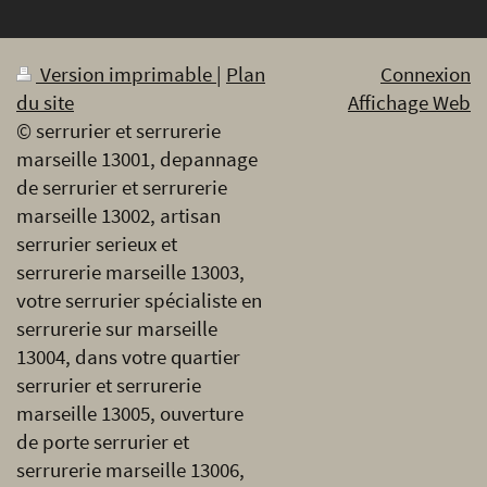
Version imprimable
|
Plan
Connexion
du site
Affichage Web
© serrurier et serrurerie
marseille 13001, depannage
de serrurier et serrurerie
marseille 13002, artisan
serrurier serieux et
serrurerie marseille 13003,
votre serrurier spécialiste en
serrurerie sur marseille
13004, dans votre quartier
serrurier et serrurerie
marseille 13005, ouverture
de porte serrurier et
serrurerie marseille 13006,