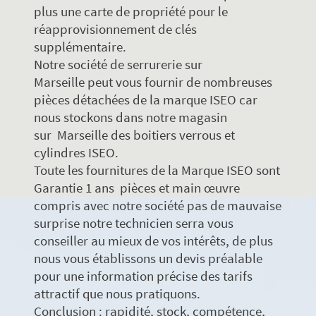
plus une carte de propriété pour le
réapprovisionnement de clés
supplémentaire.
Notre société de serrurerie sur
Marseille peut vous fournir de nombreuses
pièces détachées de la marque ISEO car
nous stockons dans notre magasin
sur Marseille des boitiers verrous et
cylindres ISEO.
Toute les fournitures de la Marque ISEO sont
Garantie 1 ans pièces et main œuvre
compris avec notre société pas de mauvaise
surprise notre technicien serra vous
conseiller au mieux de vos intérêts, de plus
nous vous établissons un devis préalable
pour une information précise des tarifs
attractif que nous pratiquons.
Conclusion : rapidité, stock, compétence,