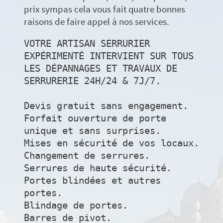
prix sympas cela vous fait quatre bonnes
raisons de faire appel à nos services.
VOTRE ARTISAN SERRURIER 
EXPÉRIMENTÉ INTERVIENT SUR TOUS 
LES DÉPANNAGES ET TRAVAUX DE 
SERRURERIE 24H/24 & 7J/7.

Devis gratuit sans engagement.

Forfait ouverture de porte 
unique et sans surprises.

Mises en sécurité de vos locaux.

Changement de serrures.

Serrures de haute sécurité.

Portes blindées et autres 
portes.

Blindage de portes.

Barres de pivot.
