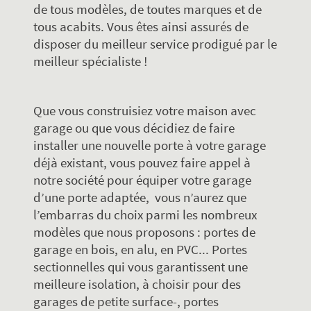
de tous modèles, de toutes marques et de
tous acabits. Vous êtes ainsi assurés de
disposer du meilleur service prodigué par le
meilleur spécialiste !
Que vous construisiez votre maison avec
garage ou que vous décidiez de faire
installer une nouvelle porte à votre garage
déjà existant, vous pouvez faire appel à
notre société pour équiper votre garage
d’une porte adaptée, vous n’aurez que
l’embarras du choix parmi les nombreux
modèles que nous proposons : portes de
garage en bois, en alu, en PVC... Portes
sectionnelles qui vous garantissent une
meilleure isolation, à choisir pour des
garages de petite surface-, portes