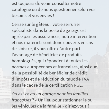
est toujours de venir consulter notre
catalogue ou de nous questionner selon vos
besoins et vos envies !
Cerise sur le gâteau : votre serrurier
spécialiste dans la porte de garage est
agréé par les assurances, notre intervention
et nos matériels sont donc couverts en cas
de sinistre, il vous offre d’autre part
l’avantage de bénéficier de produits
homologués, qui répondent à toutes les
normes européennes et françaises, ainsi que
de la possibilité de bénéficier de crédit
d’impôts et de réduction du taux de TVA
dans le cadre de la certification RGE.
Qu’est-ce qu’un garage pour les familles
françaises
? « Un lieu pour stationner le ou
les véhicules de la famille » diriez-vous ?