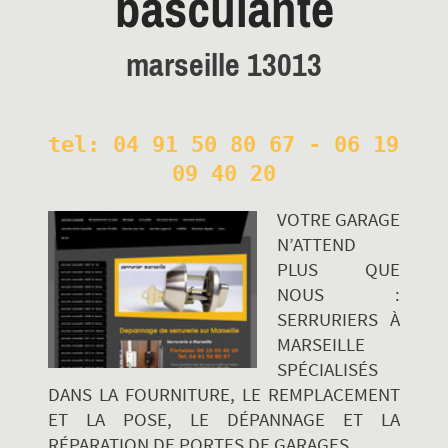
basculante
marseille 13013
tel: 04 91 50 80 67 - 06 19 
09 40 20
VOTRE GARAGE
N’ATTEND
PLUS QUE
NOUS :
SERRURIERS À
MARSEILLE
SPÉCIALISÉS
DANS LA FOURNITURE, LE REMPLACEMENT
ET LA POSE, LE DÉPANNAGE ET LA
RÉPARATION DE PORTES DE GARAGES.