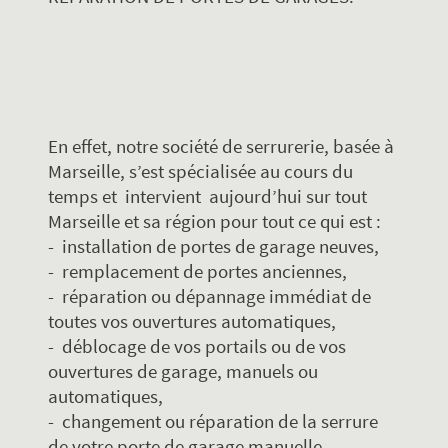
En effet, notre société de serrurerie, basée à
Marseille, s’est spécialisée au cours du
temps et intervient aujourd’hui sur tout
Marseille et sa région pour tout ce qui est :
- installation de portes de garage neuves,
- remplacement de portes anciennes,
- réparation ou dépannage immédiat de
toutes vos ouvertures automatiques,
- déblocage de vos portails ou de vos
ouvertures de garage, manuels ou
automatiques,
- changement ou réparation de la serrure
de votre porte de garage manuelle