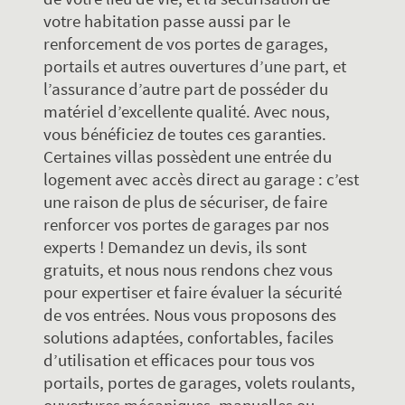
votre habitation passe aussi par le
renforcement de vos portes de garages,
portails et autres ouvertures d’une part, et
l’assurance d’autre part de posséder du
matériel d’excellente qualité. Avec nous,
vous bénéficiez de toutes ces garanties.
Certaines villas possèdent une entrée du
logement avec accès direct au garage : c’est
une raison de plus de sécuriser, de faire
renforcer vos portes de garages par nos
experts ! Demandez un devis, ils sont
gratuits, et nous nous rendons chez vous
pour expertiser et faire évaluer la sécurité
de vos entrées. Nous vous proposons des
solutions adaptées, confortables, faciles
d’utilisation et efficaces pour tous vos
portails, portes de garages, volets roulants,