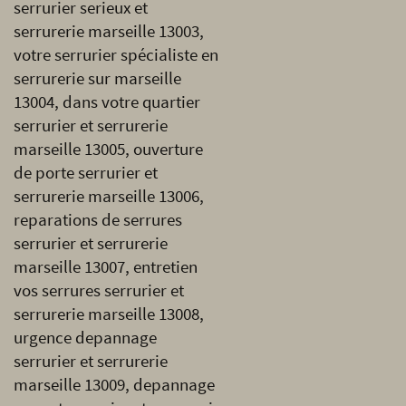
serrurier serieux et
serrurerie marseille 13003,
votre serrurier spécialiste en
serrurerie sur marseille
13004, dans votre quartier
serrurier et serrurerie
marseille 13005, ouverture
de porte serrurier et
serrurerie marseille 13006,
reparations de serrures
serrurier et serrurerie
marseille 13007, entretien
vos serrures serrurier et
serrurerie marseille 13008,
urgence depannage
serrurier et serrurerie
marseille 13009, depannage