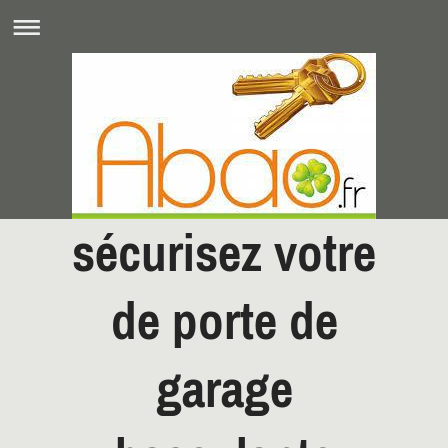
sécurisez votre
de porte de
garage