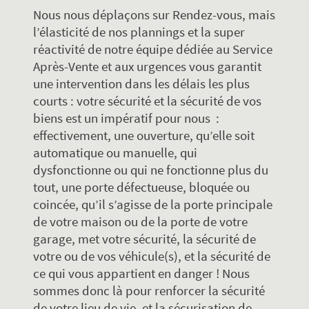
Nous nous déplaçons sur Rendez-vous, mais
l’élasticité de nos plannings et la super
réactivité de notre équipe dédiée au Service
Après-Vente et aux urgences vous garantit
une intervention dans les délais les plus
courts : votre sécurité et la sécurité de vos
biens est un impératif pour nous :
effectivement, une ouverture, qu’elle soit
automatique ou manuelle, qui
dysfonctionne ou qui ne fonctionne plus du
tout, une porte défectueuse, bloquée ou
coincée, qu’il s’agisse de la porte principale
de votre maison ou de la porte de votre
garage, met votre sécurité, la sécurité de
votre ou de vos véhicule(s), et la sécurité de
ce qui vous appartient en danger ! Nous
sommes donc là pour renforcer la sécurité
de votre lieu de vie, et la sécurisation de