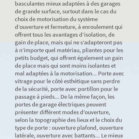
basculantes mieux adaptées à des garages
de grande surface, surtout dans le cas du
choix de motorisation du système
d’ouverture et fermeture, à enroulement qui
offrent tous les avantages d’isolation, de
gain de place, mais qui ne s’adapteront pas
à n’importe quel matériau, pliantes pour les
petits budget, qui offrent également un gain
de place mais qui sont moins isolantes et
mal adaptées à la motorisation... Porte avec
vitrage pour le côté esthétique sans perdre
de la sécurité, porte avec portillon pour le
passage à pieds... De la même façon, les
portes de garage électriques peuvent
présenter différent modes d’ouverture,
selon la topographie des lieux et le choix du
type de porte : ouverture plafond, ouverture
latérale, ouverture avec battants... Le mieux