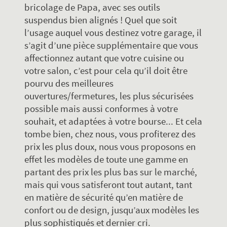
bricolage de Papa, avec ses outils
suspendus bien alignés ! Quel que soit
l’usage auquel vous destinez votre garage, il
s’agit d’une pièce supplémentaire que vous
affectionnez autant que votre cuisine ou
votre salon, c’est pour cela qu’il doit être
pourvu des meilleures
ouvertures/fermetures, les plus sécurisées
possible mais aussi conformes à votre
souhait, et adaptées à votre bourse... Et cela
tombe bien, chez nous, vous profiterez des
prix les plus doux, nous vous proposons en
effet les modèles de toute une gamme en
partant des prix les plus bas sur le marché,
mais qui vous satisferont tout autant, tant
en matière de sécurité qu’en matière de
confort ou de design, jusqu’aux modèles les
plus sophistiqués et dernier cri.