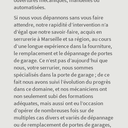
ouvertures mécaniques, manuelles ou
automatisées.
Si nous vous dépannons sans vous faire
attendre, notre rapidité d’intervention n’a
d’égal que notre savoir-faire, acquis en
serrurerie à Marseille et sa région, au cours
d’une longue expérience dans la fourniture,
le remplacement et le dépannage de portes
de garage. Ce n’est pas d’aujourd’hui que
nous, votre serrurier, nous sommes
spécialisés dans la porte de garage ; de ce
fait nous avons suivi l’évolution du progrès
dans ce domaine, et nos mécaniciens ont
non seulement subi des formations
adéquates, mais aussi ont eu l’occasion
d’opérer de nombreuses fois sur de
multiples cas divers et variés de dépannage
ou de remplacement de portes de garages,