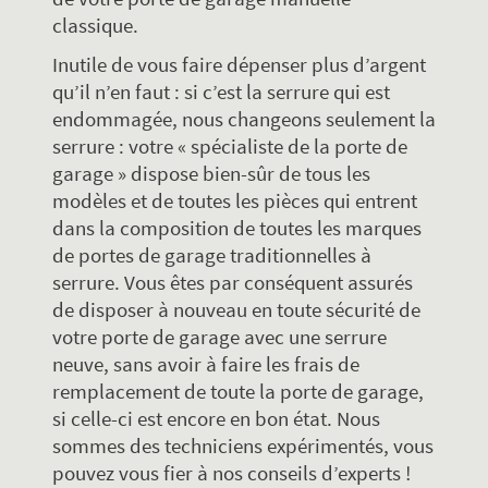
classique.
Inutile de vous faire dépenser plus d’argent
qu’il n’en faut : si c’est la serrure qui est
endommagée, nous changeons seulement la
serrure : votre « spécialiste de la porte de
garage » dispose bien-sûr de tous les
modèles et de toutes les pièces qui entrent
dans la composition de toutes les marques
de portes de garage traditionnelles à
serrure. Vous êtes par conséquent assurés
de disposer à nouveau en toute sécurité de
votre porte de garage avec une serrure
neuve, sans avoir à faire les frais de
remplacement de toute la porte de garage,
si celle-ci est encore en bon état. Nous
sommes des techniciens expérimentés, vous
pouvez vous fier à nos conseils d’experts !