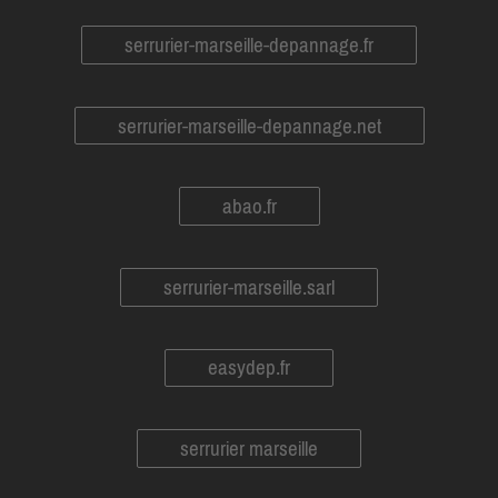
serrurier-marseille-depannage.fr
serrurier-marseille-depannage.net
abao.fr
serrurier-marseille.sarl
easydep.fr
serrurier marseille