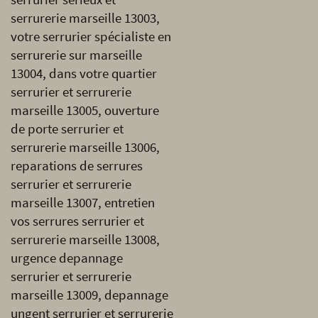
serrurerie marseille 13003,
votre serrurier spécialiste en
serrurerie sur marseille
13004, dans votre quartier
serrurier et serrurerie
marseille 13005, ouverture
de porte serrurier et
serrurerie marseille 13006,
reparations de serrures
serrurier et serrurerie
marseille 13007, entretien
vos serrures serrurier et
serrurerie marseille 13008,
urgence depannage
serrurier et serrurerie
marseille 13009, depannage
ungent serrurier et serrurerie