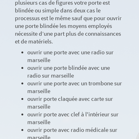
plusieurs cas de figures votre porte est
blindée ou simple dans deux cas le
processus est le même sauf que pour ouvrir
une porte blindée les moyens employés
nécessite d’une part plus de connaissances
et de matériels.
ouvrir une porte avec une radio sur
marseille
ouvrir une porte blindée avec une
radio sur marseille
ouvrir une porte avec un trombone sur
marseille
ouvrir porte claquée avec carte sur
marseille
ouvrir porte avec clef à l'intérieur sur
marseille
ouvrir porte avec radio médicale sur
marseille