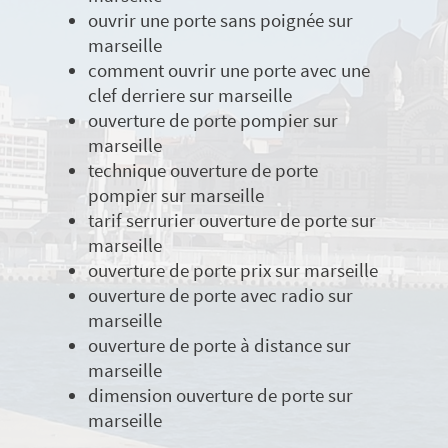
ouvrir une porte sans poignée sur
marseille
comment ouvrir une porte avec une
clef derriere sur marseille
ouverture de porte pompier sur
marseille
technique ouverture de porte
pompier sur marseille
tarif serrurier ouverture de porte sur
marseille
ouverture de porte prix sur marseille
ouverture de porte avec radio sur
marseille
ouverture de porte à distance sur
marseille
dimension ouverture de porte sur
marseille