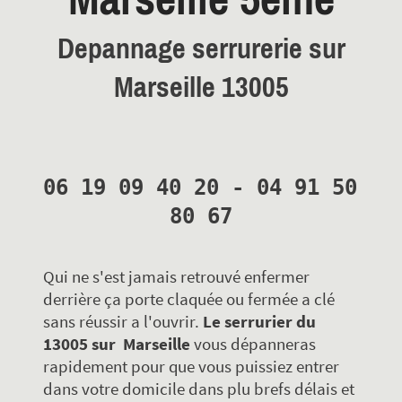
Depannage serrurerie sur
Marseille 13005
06 19 09 40 20 - 04 91 50 
80 67
Qui ne s'est jamais retrouvé enfermer
derrière ça porte claquée ou fermée a clé
sans réussir a l'ouvrir.
Le serrurier du
13005 sur Marseille
vous dépanneras
rapidement pour que vous puissiez entrer
dans votre domicile dans plu brefs délais et