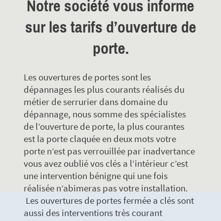
Notre société vous informe
sur les tarifs d’ouverture de
porte.
Les ouvertures de portes sont les
dépannages les plus courants réalisés du
métier de serrurier dans domaine du
dépannage, nous somme des spécialistes
de l’ouverture de porte, la plus courantes
est la porte claquée en deux mots votre
porte n’est pas verrouillée par inadvertance
vous avez oublié vos clés a l’intérieur c’est
une intervention bénigne qui une fois
réalisée n’abimeras pas votre installation.
Les ouvertures de portes fermée a clés sont
aussi des interventions très courant