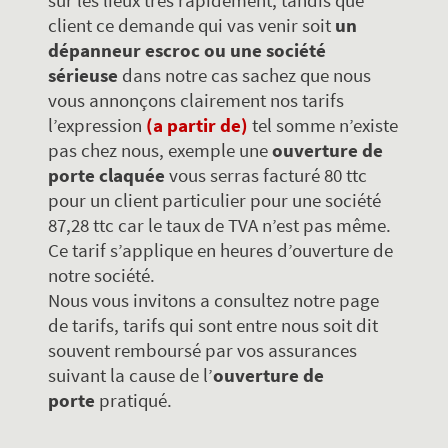
sur les lieux très rapidement, tandis que
client ce demande qui vas venir soit
un
dépanneur escroc ou une société
sérieuse
dans notre cas sachez que nous
vous annonçons clairement nos tarifs
l’expression
tel somme n’existe
(a partir de)
pas chez nous, exemple une
ouverture de
porte claquée
vous serras facturé 80 ttc
pour un client particulier pour une société
87,28 ttc car le taux de TVA n’est pas même.
Ce tarif s’applique en heures d’ouverture de
notre société.
Nous vous invitons a consultez notre page
de tarifs, tarifs qui sont entre nous soit dit
souvent remboursé par vos assurances
suivant la cause de l’
ouverture de
porte
pratiqué.