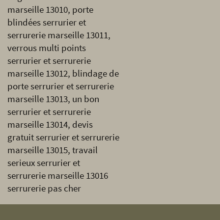
marseille 13010, porte
blindées serrurier et
serrurerie marseille 13011,
verrous multi points
serrurier et serrurerie
marseille 13012, blindage de
porte serrurier et serrurerie
marseille 13013, un bon
serrurier et serrurerie
marseille 13014, devis
gratuit serrurier et serrurerie
marseille 13015, travail
serieux serrurier et
serrurerie marseille 13016
serrurerie pas cher