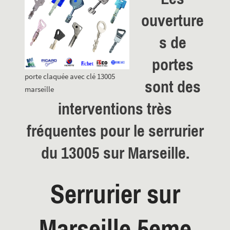
ouverture
s de
portes
porte claquée avec clé 13005
sont des
marseille
interventions très
fréquentes pour le serrurier
du
13005 sur Marseille.
Serrurier sur
Marseille 5eme