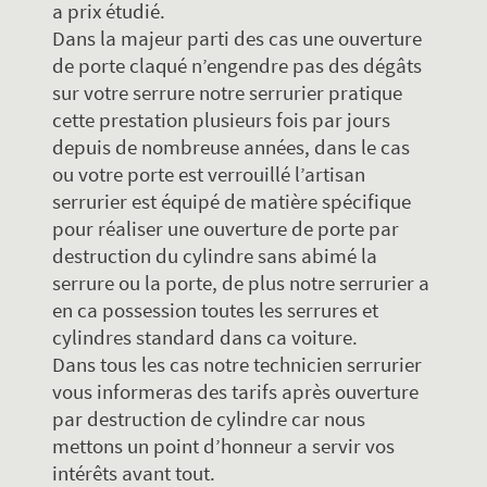
a prix étudié.
Dans la majeur parti des cas une ouverture
de porte claqué n’engendre pas des dégâts
sur votre serrure notre serrurier pratique
cette prestation plusieurs fois par jours
depuis de nombreuse années, dans le cas
ou votre porte est verrouillé l’artisan
serrurier est équipé de matière spécifique
pour réaliser une ouverture de porte par
destruction du cylindre sans abimé la
serrure ou la porte, de plus notre serrurier a
en ca possession toutes les serrures et
cylindres standard dans ca voiture.
Dans tous les cas notre technicien serrurier
vous informeras des tarifs après ouverture
par destruction de cylindre car nous
mettons un point d’honneur a servir vos
intérêts avant tout.