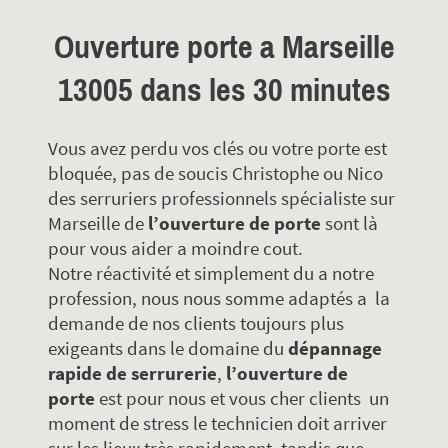
Ouverture porte a Marseille
13005 dans les 30 minutes
Vous avez perdu vos clés ou votre porte est
bloquée, pas de soucis Christophe ou Nico
des serruriers professionnels spécialiste sur
Marseille de
l’ouverture de porte
sont là
pour vous aider a moindre cout.
Notre réactivité et simplement du a notre
profession, nous nous somme adaptés a la
demande de nos clients toujours plus
exigeants dans le domaine du
dépannage
rapide de serrurerie
,
l’ouverture de
porte
est pour nous et vous cher clients un
moment de stress le technicien doit arriver